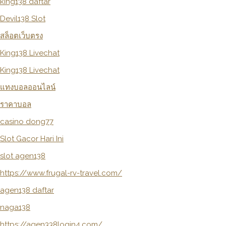
king138 daftar
Devil138 Slot
สล็อตเว็บตรง
King138 Livechat
King138 Livechat
แทงบอลออนไลน์
ราคาบอล
casino dong77
Slot Gacor Hari Ini
slot agen138
https://www.frugal-rv-travel.com/
agen138 daftar
naga138
https://agen338login4.com/