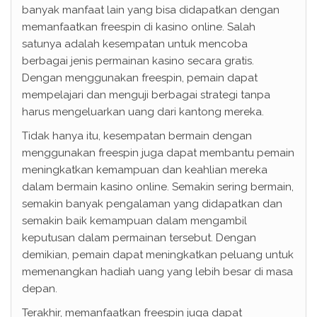
banyak manfaat lain yang bisa didapatkan dengan
memanfaatkan freespin di kasino online. Salah
satunya adalah kesempatan untuk mencoba
berbagai jenis permainan kasino secara gratis.
Dengan menggunakan freespin, pemain dapat
mempelajari dan menguji berbagai strategi tanpa
harus mengeluarkan uang dari kantong mereka.
Tidak hanya itu, kesempatan bermain dengan
menggunakan freespin juga dapat membantu pemain
meningkatkan kemampuan dan keahlian mereka
dalam bermain kasino online. Semakin sering bermain,
semakin banyak pengalaman yang didapatkan dan
semakin baik kemampuan dalam mengambil
keputusan dalam permainan tersebut. Dengan
demikian, pemain dapat meningkatkan peluang untuk
memenangkan hadiah uang yang lebih besar di masa
depan.
Terakhir, memanfaatkan freespin juga dapat