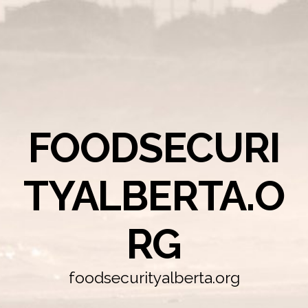
FOODSECURI
TYALBERTA.O
RG
foodsecurityalberta.org