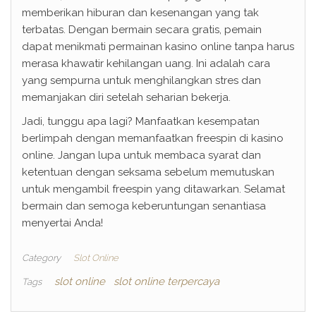
memberikan hiburan dan kesenangan yang tak
terbatas. Dengan bermain secara gratis, pemain
dapat menikmati permainan kasino online tanpa harus
merasa khawatir kehilangan uang. Ini adalah cara
yang sempurna untuk menghilangkan stres dan
memanjakan diri setelah seharian bekerja.
Jadi, tunggu apa lagi? Manfaatkan kesempatan
berlimpah dengan memanfaatkan freespin di kasino
online. Jangan lupa untuk membaca syarat dan
ketentuan dengan seksama sebelum memutuskan
untuk mengambil freespin yang ditawarkan. Selamat
bermain dan semoga keberuntungan senantiasa
menyertai Anda!
Category
Slot Online
slot online
slot online terpercaya
Tags