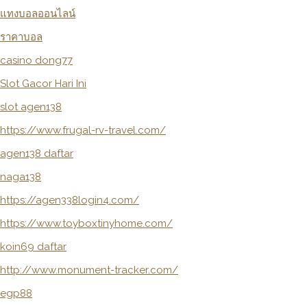
แทงบอลออนไลน์
ราคาบอล
casino dong77
Slot Gacor Hari Ini
slot agen138
https://www.frugal-rv-travel.com/
agen138 daftar
naga138
https://agen338login4.com/
https://www.toyboxtinyhome.com/
koin69 daftar
http://www.monument-tracker.com/
egp88