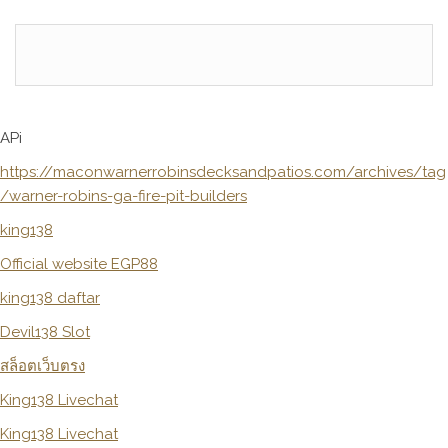
APi
https://maconwarnerrobinsdecksandpatios.com/archives/tag
/warner-robins-ga-fire-pit-builders
king138
Official website EGP88
king138 daftar
Devil138 Slot
สล็อตเว็บตรง
King138 Livechat
King138 Livechat