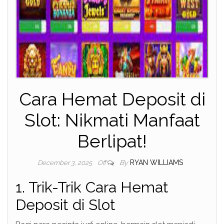
Cara Hemat Deposit di
Slot: Nikmati Manfaat
Berlipat!
By
RYAN WILLIAMS
December 3, 2025
Off
1. Trik-Trik Cara Hemat
Deposit di Slot