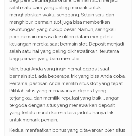
Bagi para pecinta judi online, bermain slot menjadi
salah satu cara yang paling menarik untuk
menghabiskan waktu senggang. Selain seru dan
menghibur, bermain slot juga bisa memberikan
keuntungan yang cukup besar. Namun, seringkali
para pemain merasa kesulitan dalam mengelola
keuangan mereka saat bermain slot. Deposit menjadi
salah satu hal yang paling dikhawatirkan, terutama
bagi pemain yang baru memulai.
Nah, bagi Anda yang ingin hemat deposit saat
bermain slot, ada beberapa trik yang bisa Anda coba.
Pertama, pastikan Anda memilih situs slot yang tepat.
Pilihlah situs yang menawarkan deposit yang
terjangkau dan memiliki reputasi yang baik. Jangan
tergoda dengan situs yang menawarkan deposit
yang terlalu murah karena bisa jadi itu hanya trik
untuk menarik pemain.
Kedua, manfaatkan bonus yang ditawarkan oleh situs