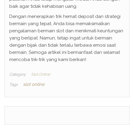
baik agar tidak kehabisan uang.
Dengan menerapkan trik hemat deposit dan strategi
bermain yang tepat, Anda bisa memaksimalkan
pengalaman bermain slot dan menikmati keuntungan
yang berlipat. Namun, tetap ingat untuk bermain
dengan bijak dan tidak terlalu terbawa emosi saat
bermain. Semoga artikel ini bermanfaat dan selamat
mencoba trik-trik yang kami berikan!
Category
Slot Online
slot online
Tags