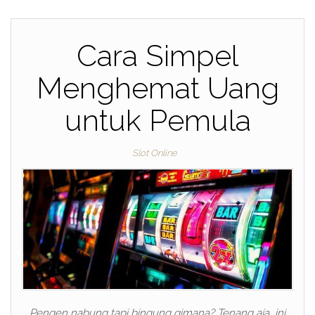
Cara Simpel
Menghemat Uang
untuk Pemula
Slot Online
Pengen nabung tapi bingung gimana? Tenang aja, ini