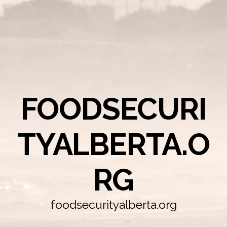
FOODSECURI
TYALBERTA.O
RG
foodsecurityalberta.org