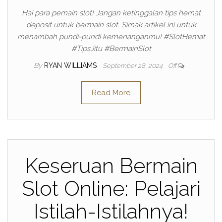
Hai para pemain slot! Jangan ketinggalan tips hemat
deposit untuk bermain slot. Simak artikel ini untuk
menambah pundi-pundi kemenanganmu! #SlotHemat
#TipsJitu #BermainSlot
By
RYAN WILLIAMS
September 28, 2024
Off
Read More
Keseruan Bermain
Slot Online: Pelajari
Istilah-Istilahnya!