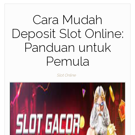
Cara Mudah
Deposit Slot Online:
Panduan untuk
Pemula
Slot Online