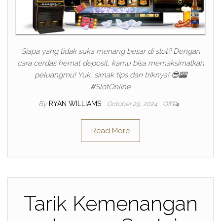
Siapa yang tidak suka menang besar di slot? Dengan
cara cerdas hemat deposit, kamu bisa memaksimalkan
peluangmu! Yuk, simak tips dan triknya! 😎🎰
#SlotOnline
By
RYAN WILLIAMS
October 29, 2024
Off
Read More
Tarik Kemenangan