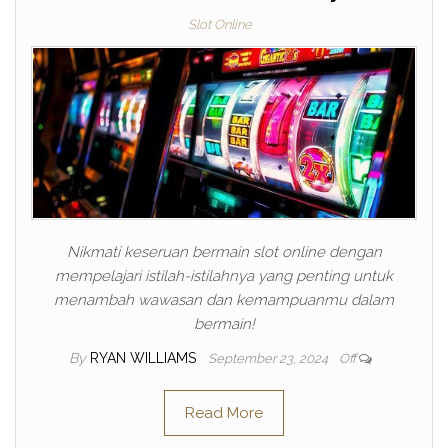
Slot Online
Nikmati keseruan bermain slot online dengan
mempelajari istilah-istilahnya yang penting untuk
menambah wawasan dan kemampuanmu dalam
bermain!
By
RYAN WILLIAMS
September 23, 2024
Off
Read More