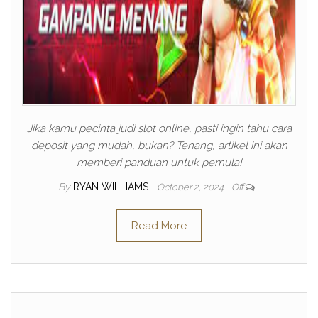
Jika kamu pecinta judi slot online, pasti ingin tahu cara
deposit yang mudah, bukan? Tenang, artikel ini akan
memberi panduan untuk pemula!
By
RYAN WILLIAMS
October 2, 2024
Off
Read More