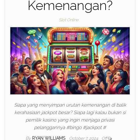
Kemenangan?
Slot Online
Siapa yang menyimpan urutan kemenangan di balik
kerahasiaan jackpot besar? Siapa lagi kalau bukan si
pemilik kasino yang ingin menjaga privasi
pelanggannya #bingo #jackpot #
By
RYAN WILLIAMS
October 7, 2024
Off