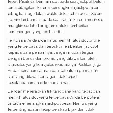
tepat. Misalnya, bermain slot pada saat jackpot belum
lama dibagikan, karena kemungkinan jackpot akan
dibagikan lagi dalam waktu dekat lebih besar. Selain
itu, hindari bermain pada saat ramai, karena mesin slot
mungkin sudah diprogram untuk memberikan
kemenangan yang lebih sedikit.
Tentu saja, Anda juga harus memilih situs slot online
yang terpercaya dan terbukti memberikan jackpot
kepada para pemainnya. Jangan mudah tergiur
dengan bonus dan promo yang ditawarkan oleh
situs-situs yang tidak jelas reputasinya. Pastikan juga
Anda memahami aturan dan ketentuan permainan
slot yang ditawarkan, agar tidak terjadi
kesalahpahaman di kemudian hari.
Dengan menerapkan trik tarik dana yang tepat dan
memilih situs slot yang terpercaya, Anda berpotensi
untuk memenangkan jackpot besar. Namun, yang
terpenting adalah tetap bersikap bijak dan tidak