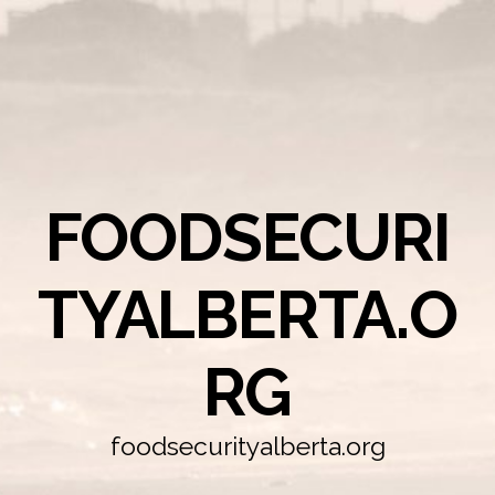
FOODSECURI
TYALBERTA.O
RG
foodsecurityalberta.org