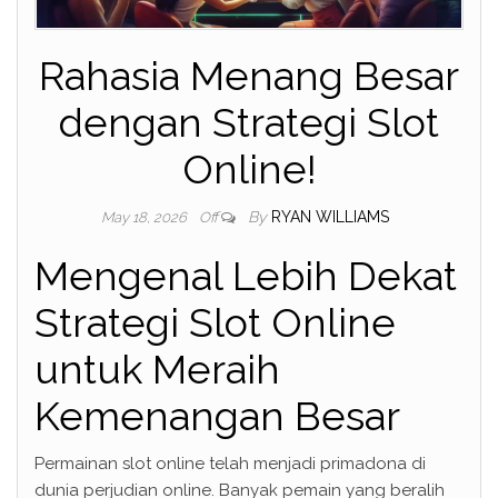
Rahasia Menang Besar
dengan Strategi Slot
Online!
By
RYAN WILLIAMS
May 18, 2026
Off
Mengenal Lebih Dekat
Strategi Slot Online
untuk Meraih
Kemenangan Besar
Permainan slot online telah menjadi primadona di
dunia perjudian online. Banyak pemain yang beralih