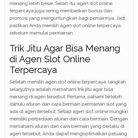
menang lebih besar. Selain itu, agen slot online
terpercaya juga sering memberikan bonus dan
promosi yang menguntungkan bagi pemainnya. Jadi,
pastikan Anda memilih agen slot online terpercaya
sebelum memulai permainan.
Trik Jitu Agar Bisa Menang
di Agen Slot Online
Terpercaya
Setelah memilih agen slot online terpercaya, langkah
selanjutnya adalah memahami trik jitu agar bisa
menang di agen tersebut. Pertama, pahami terlebih
dahulu aturan dan cara bermain permainan slot yang
ada di agen tersebut. Setiap agen slot online mungkin
memiliki perbedaan aturan dan cara bermain. Dengan
memahami aturan dan cara bermain yang berlaku di
agen tersebut, Anda dapat mengoptimalkan peluang