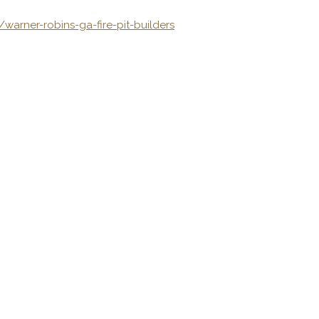
arner-robins-ga-fire-pit-builders