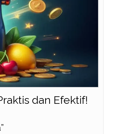
aktis dan Efektif!
”