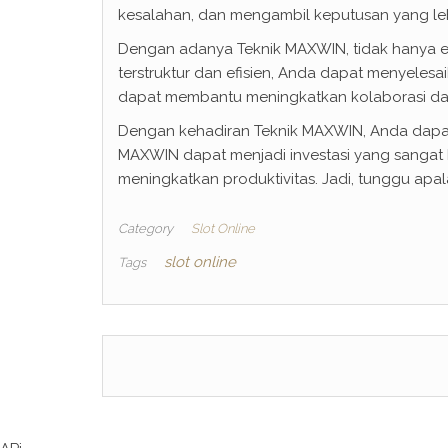
kesalahan, dan mengambil keputusan yang leb
Dengan adanya Teknik MAXWIN, tidak hanya efi
terstruktur dan efisien, Anda dapat menyelesai
dapat membantu meningkatkan kolaborasi dan k
Dengan kehadiran Teknik MAXWIN, Anda dapat m
MAXWIN dapat menjadi investasi yang sangat 
meningkatkan produktivitas. Jadi, tunggu apa
Category
Slot Online
slot online
Tags