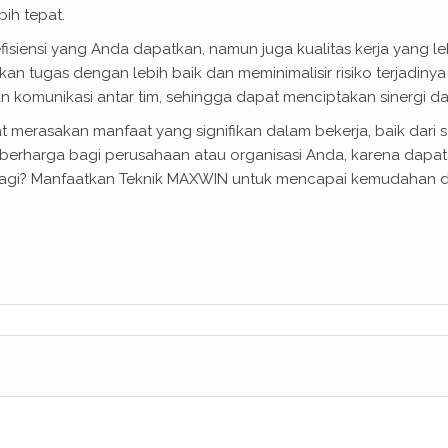
ih tepat.
siensi yang Anda dapatkan, namun juga kualitas kerja yang l
kan tugas dengan lebih baik dan meminimalisir risiko terjadinya
omunikasi antar tim, sehingga dapat menciptakan sinergi dan 
erasakan manfaat yang signifikan dalam bekerja, baik dari se
berharga bagi perusahaan atau organisasi Anda, karena dapa
lagi? Manfaatkan Teknik MAXWIN untuk mencapai kemudahan dan 