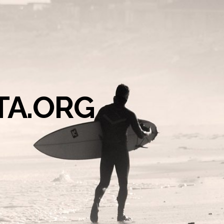
TA.ORG