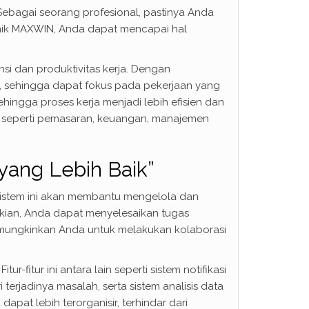
ebagai seorang profesional, pastinya Anda
eknik MAXWIN, Anda dapat mencapai hal
 dan produktivitas kerja. Dengan
sehingga dapat fokus pada pekerjaan yang
hingga proses kerja menjadi lebih efisien dan
g, seperti pemasaran, keuangan, manajemen
yang Lebih Baik”
istem ini akan membantu mengelola dan
ikian, Anda dapat menyelesaikan tugas
memungkinkan Anda untuk melakukan kolaborasi
-fitur ini antara lain seperti sistem notifikasi
erjadinya masalah, serta sistem analisis data
at lebih terorganisir, terhindar dari