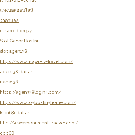
แทงบอลออนไลน์
ราคาบอล
casino dong77
Slot Gacor Hari Ini
slot agen138
https://www.frugal-rv-travel.com/
agen138 daftar
naga138
https://agen338login4.com/
https://www.toyboxtinyhome.com/
koin69 daftar
http://www.monument-tracker.com/
egp88