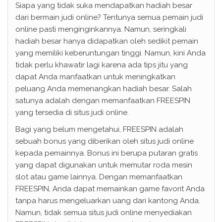
Siapa yang tidak suka mendapatkan hadiah besar
dari bermain judi online? Tentunya semua pemain judi
online pasti menginginkannya. Namun, seringkali
hadiah besar hanya didapatkan oleh sedikit pemain
yang memiliki keberuntungan tinggi. Namun, kini Anda
tidak perlu khawatir lagi karena ada tips jitu yang
dapat Anda manfaatkan untuk meningkatkan
peluang Anda memenangkan hadiah besar. Salah
satunya adalah dengan memanfaatkan FREESPIN
yang tersedia di situs judi online.
Bagi yang belum mengetahui, FREESPIN adalah
sebuah bonus yang diberikan oleh situs judi online
kepada pemainnya. Bonus ini berupa putaran gratis
yang dapat digunakan untuk memutar roda mesin
slot atau game lainnya. Dengan memanfaatkan
FREESPIN, Anda dapat memainkan game favorit Anda
tanpa harus mengeluarkan uang dari kantong Anda.
Namun, tidak semua situs judi online menyediakan