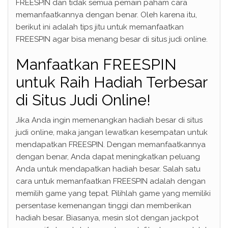
FREESPIN dan tidak semua pemain paham cara
memanfaatkannya dengan benar. Oleh karena itu,
berikut ini adalah tips jitu untuk memanfaatkan
FREESPIN agar bisa menang besar di situs judi online.
Manfaatkan FREESPIN
untuk Raih Hadiah Terbesar
di Situs Judi Online!
Jika Anda ingin memenangkan hadiah besar di situs
judi online, maka jangan lewatkan kesempatan untuk
mendapatkan FREESPIN. Dengan memanfaatkannya
dengan benar, Anda dapat meningkatkan peluang
Anda untuk mendapatkan hadiah besar. Salah satu
cara untuk memanfaatkan FREESPIN adalah dengan
memilih game yang tepat. Pilihlah game yang memiliki
persentase kemenangan tinggi dan memberikan
hadiah besar. Biasanya, mesin slot dengan jackpot