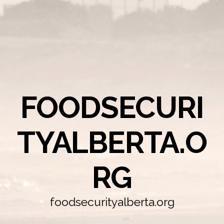
FOODSECURI
TYALBERTA.O
RG
foodsecurityalberta.org