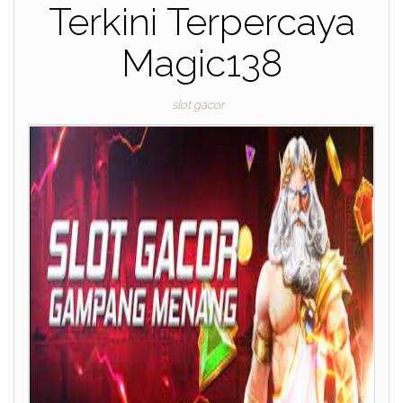
Terkini Terpercaya
Magic138
slot gacor