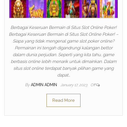
Berbagai Keseruan Bermain di Situs Slot Online Poker!
Berbagai Keseruan Bermain di Situs Slot Online Poker! –
Siapa yang tidak mengenal game slot poker online?
Permainan ini tengah digandrungi kalangan bettor
dalam dunia perjudian. Seperti yang kita tahu, game
berbasis online lebih menarik untuk dimainkan. Dalam
situs slot online terdapat banyak pilihan game yang
dapat…
By
ADMIN ADMIN
January 17, 2023
Off
Read More