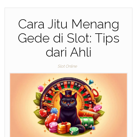
Cara Jitu Menang
Gede di Slot: Tips
dari Ahli
Slot Online