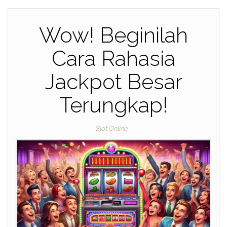
Wow! Beginilah
Cara Rahasia
Jackpot Besar
Terungkap!
Slot Online