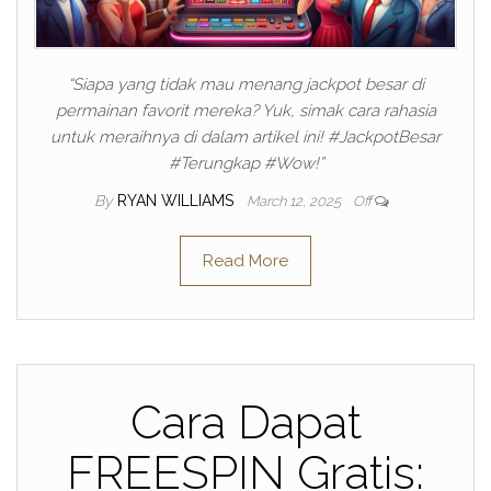
“Siapa yang tidak mau menang jackpot besar di
permainan favorit mereka? Yuk, simak cara rahasia
untuk meraihnya di dalam artikel ini! #JackpotBesar
#Terungkap #Wow!”
By
RYAN WILLIAMS
March 12, 2025
Off
Read More
Cara Dapat
FREESPIN Gratis: