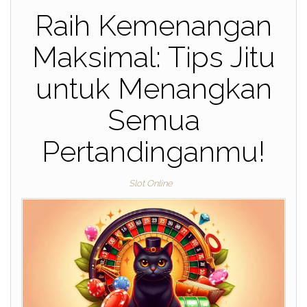
Raih Kemenangan
Maksimal: Tips Jitu
untuk Menangkan
Semua
Pertandinganmu!
Slot Online