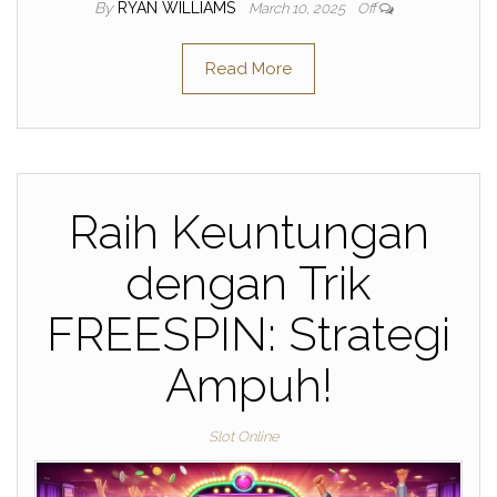
By
RYAN WILLIAMS
March 10, 2025
Off
Read More
Raih Keuntungan
dengan Trik
FREESPIN: Strategi
Ampuh!
Slot Online