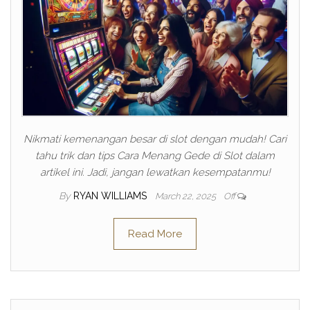
Nikmati kemenangan besar di slot dengan mudah! Cari
tahu trik dan tips Cara Menang Gede di Slot dalam
artikel ini. Jadi, jangan lewatkan kesempatanmu!
By
RYAN WILLIAMS
March 22, 2025
Off
Read More