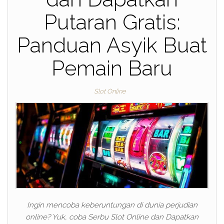
Putaran Gratis:
Panduan Asyik Buat
Pemain Baru
Slot Online
Ingin mencoba keberuntungan di dunia perjudian
online? Yuk, coba Serbu Slot Online dan Dapatkan