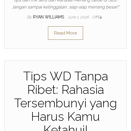
Jangan sampai ketinggalan, siap-siap menang besar!”
By
RYAN WILLIAMS
June 1, 2026
Off
Read More
Tips WD Tanpa
Ribet: Rahasia
Tersembunyi yang
Harus Kamu
Ketahui!