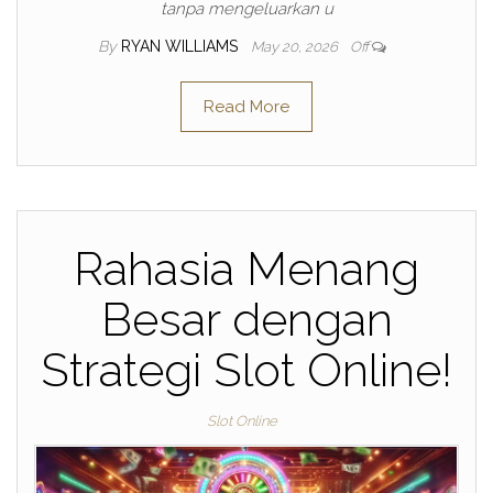
tanpa mengeluarkan u
By
RYAN WILLIAMS
May 20, 2026
Off
Read More
Rahasia Menang
Besar dengan
Strategi Slot Online!
Slot Online