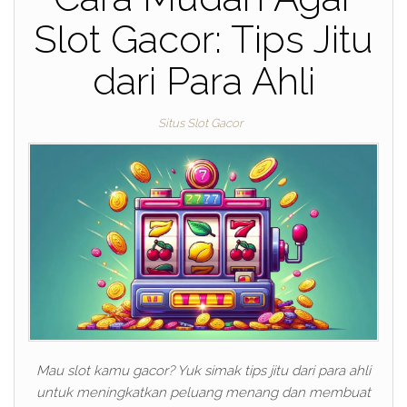
Slot Gacor: Tips Jitu
dari Para Ahli
Situs Slot Gacor
Mau slot kamu gacor? Yuk simak tips jitu dari para ahli
untuk meningkatkan peluang menang dan membuat