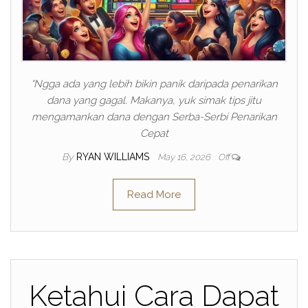
“Ngga ada yang lebih bikin panik daripada penarikan
dana yang gagal. Makanya, yuk simak tips jitu
mengamankan dana dengan Serba-Serbi Penarikan
Cepat
By
RYAN WILLIAMS
May 16, 2026
Off
Read More
Ketahui Cara Dapat