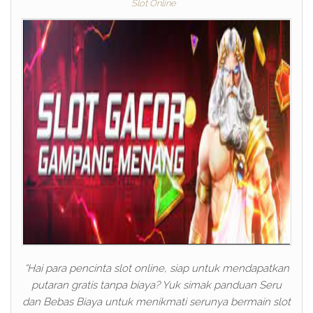
Slot Online
“Hai para pencinta slot online, siap untuk mendapatkan
putaran gratis tanpa biaya? Yuk simak panduan Seru
dan Bebas Biaya untuk menikmati serunya bermain slot